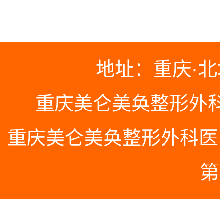
地址：重庆·北
重庆美仑美奂整形外
重庆美仑美奂整形外科医院 
第