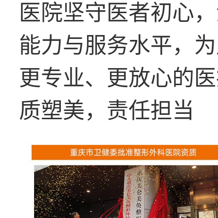
医院坚守医者初心，
能力与服务水平，为
更专业、更放心的医
质塑美，责任担当