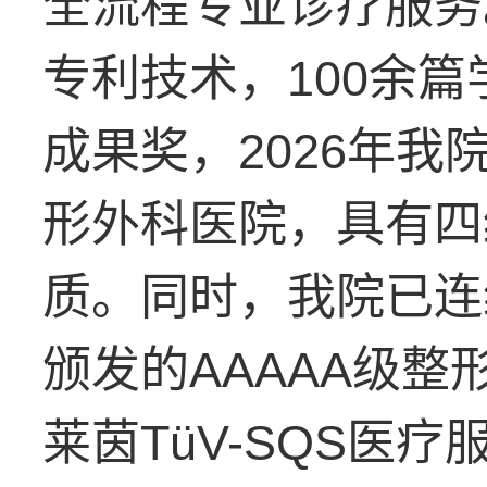
全流程专业诊疗服务
专利技术，100余
成果奖，2026年
形外科医院，具有四
质。同时，我院已连
颁发的AAAAA级整
莱茵TüV-SQS医