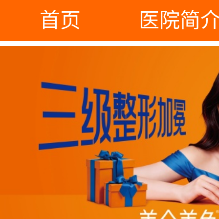
首页
医院简